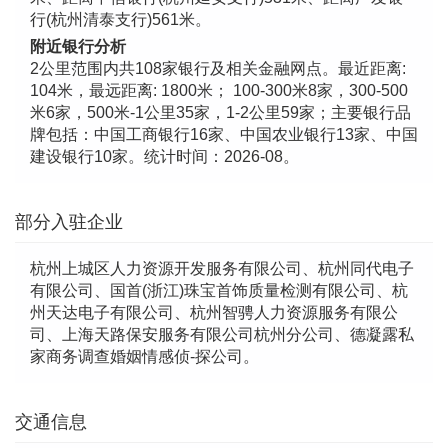
行(杭州清泰支行)561米。
附近银行分析
2公里范围内共108家银行及相关金融网点。最近距离:
104米，最远距离: 1800米； 100-300米8家，300-500
米6家，500米-1公里35家，1-2公里59家；主要银行品
牌包括：中国工商银行16家、中国农业银行13家、中国
建设银行10家。统计时间：2026-08。
部分入驻企业
杭州上城区人力资源开发服务有限公司、杭州同代电子
有限公司、国首(浙江)珠宝首饰质量检测有限公司、杭
州天达电子有限公司、杭州智骋人力资源服务有限公
司、上海天路保安服务有限公司杭州分公司、德凝露私
家商务调查婚姻情感侦-探公司。
交通信息