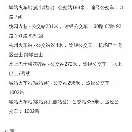
城站火车站(南出站口) - 公交站198米， 途经公交车： 3
路 7路
姚园寺巷 - 公交站231米， 途经公交车： 30路 62路 92
路 151路 8251路
杭州火车站 - 公交站244米， 途经公交车： 机场巴士 景
区巴士 跨城巴士
水上巴士梅花碑站 - 公交站272米， 途经公交车： 水上
巴士7号线
城站火车站(城站路) - 公交站296米， 途经公交车：
1002路
城站火车站(城站路北侧站台) - 公交站335米， 途经公
交车： 1002路
位置